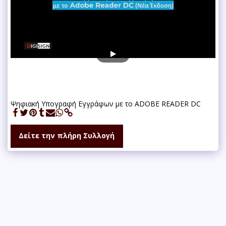
Ψηφιακή Υπογραφή Εγγράφων με το ADOBE READER DC
Δείτε την πλήρη Συλλογή