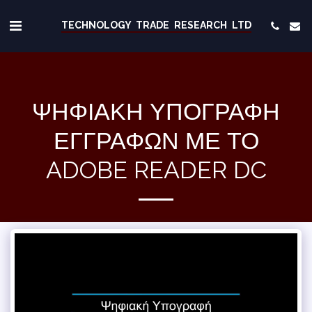
TECHNOLOGY TRADE RESEARCH LTD
ΨΗΦΙΑΚΉ ΥΠΟΓΡΑΦΉ
ΕΓΓΡΆΦΩΝ ΜΕ ΤΟ
ADOBE READER DC