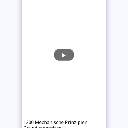
1200 Mechanische Prinzipien
Grundkenntnisse