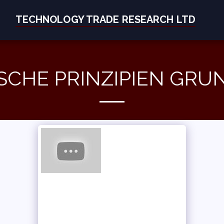
TECHNOLOGY TRADE RESEARCH LTD
SCHE PRINZIPIEN GR