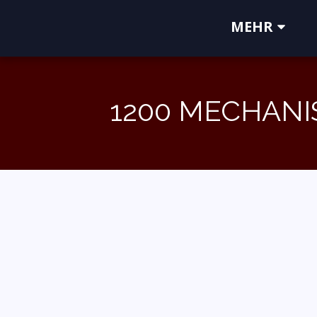
MEHR
1200 MECHANI