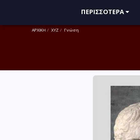
ΠΕΡΙΣΣΌΤΕΡΑ
ΑΡΧΙΚΗ
XYZ
Γνώση