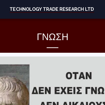
TECHNOLOGY TRADE RESEARCH LTD
ΓΝΏΣΗ