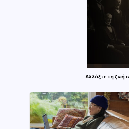
Αλλάξτε τη ζωή 